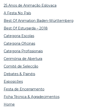
25 Anos de Animação Eslovaca
A Festa No País
Best Of Animation Baden-Württemberg
Best Of Estugarda – 2018
Categoria Escolas
Categoria Oficinas
Categoria Profissionais
Cerimónia de Abertura
Comité de Selecção
Debates & Painéis
Exposições
Festa de Encerramento
Ficha Técnica & Agradecimentos
Home