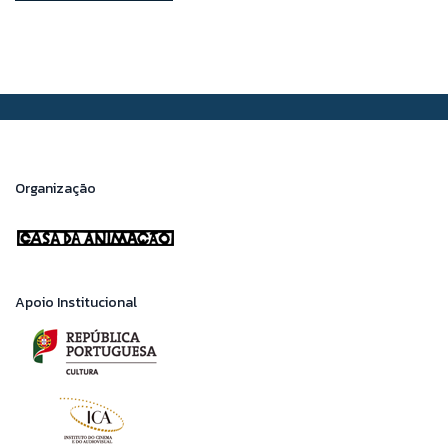
Organização
Apoio Institucional