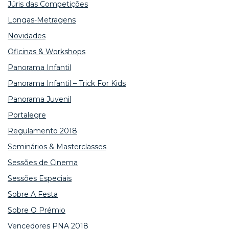
Júris das Competições
Longas-Metragens
Novidades
Oficinas & Workshops
Panorama Infantil
Panorama Infantil – Trick For Kids
Panorama Juvenil
Portalegre
Regulamento 2018
Seminários & Masterclasses
Sessões de Cinema
Sessões Especiais
Sobre A Festa
Sobre O Prémio
Vencedores PNA 2018