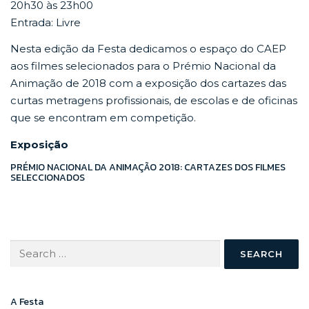
20h30 às 23h00
Entrada: Livre
Nesta edição da Festa dedicamos o espaço do CAEP
aos filmes selecionados para o Prémio Nacional da
Animação de 2018 com a exposição dos cartazes das
curtas metragens profissionais, de escolas e de oficinas
que se encontram em competição.
Exposição
PRÉMIO NACIONAL DA ANIMAÇÃO 2018: CARTAZES DOS FILMES
SELECCIONADOS
Search
for:
A Festa