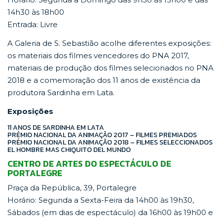
14h30 às 18h00
Entrada: Livre
A Galeria de S. Sebastião acolhe diferentes exposições:
os materiais dos filmes vencedores do PNA 2017,
materiais de produção dos filmes selecionados no PNA
2018 e a comemoração dos 11 anos de existência da
produtora Sardinha em Lata.
Exposições
11 ANOS DE SARDINHA EM LATA
PRÉMIO NACIONAL DA ANIMAÇÃO 2017 – FILMES PREMIADOS
PRÉMIO NACIONAL DA ANIMAÇÃO 2018 – FILMES SELECCIONADOS
EL HOMBRE MAS CHIQUITO DEL MUNDO
CENTRO DE ARTES DO ESPECTÁCULO DE
PORTALEGRE
Praça da República, 39, Portalegre
Horário: Segunda a Sexta-Feira da 14h00 às 19h30,
Sábados (em dias de espectáculo) da 16h00 às 19h00 e