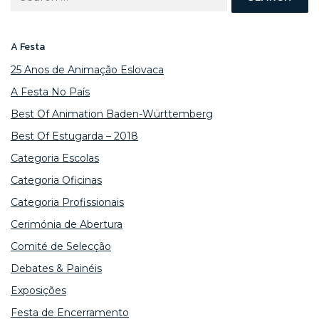
for:
A Festa
25 Anos de Animação Eslovaca
A Festa No País
Best Of Animation Baden-Württemberg
Best Of Estugarda – 2018
Categoria Escolas
Categoria Oficinas
Categoria Profissionais
Cerimónia de Abertura
Comité de Selecção
Debates & Painéis
Exposições
Festa de Encerramento