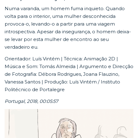
Numa varanda, um homem fuma inquieto. Quando
volta para o interior, uma mulher desconhecida
provoca-o, levando-o a partir para uma viagem
introspectiva. Apesar da insegurança, o homem deixa-
se levar por esta mulher de encontro ao seu
verdadeiro eu.
Orientador: Luís Vintém | Técnica: Animação 2D |
Música e Som: Tomás Almeida | Argumento e Direcção
de Fotografia: Débora Rodrigues, Joana Flauzino,
Vanessa Santos | Produção: Luís Vintém / Instituto
Politécnico de Portalegre
Portugal, 2018, 00:05:57