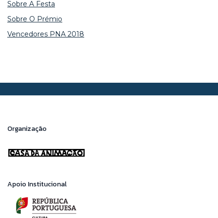
Sobre A Festa
Sobre O Prémio
Vencedores PNA 2018
Organização
Apoio Institucional