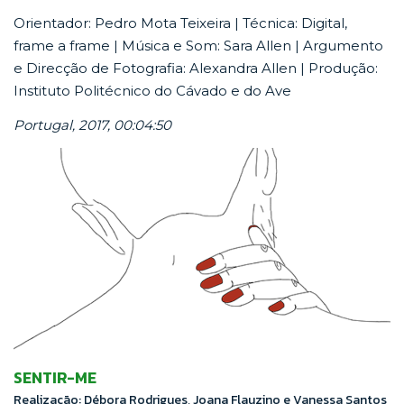
Orientador: Pedro Mota Teixeira | Técnica: Digital,
frame a frame | Música e Som: Sara Allen | Argumento
e Direcção de Fotografia: Alexandra Allen | Produção:
Instituto Politécnico do Cávado e do Ave
Portugal, 2017, 00:04:50
SENTIR-ME
Realização: Débora Rodrigues, Joana Flauzino e Vanessa Santos