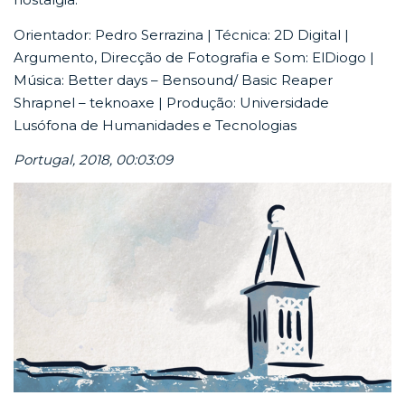
Orientador: Pedro Serrazina | Técnica: 2D Digital |
Argumento, Direcção de Fotografia e Som: ElDiogo |
Música: Better days – Bensound/ Basic Reaper
Shrapnel – teknoaxe | Produção: Universidade
Lusófona de Humanidades e Tecnologias
Portugal, 2018, 00:03:09