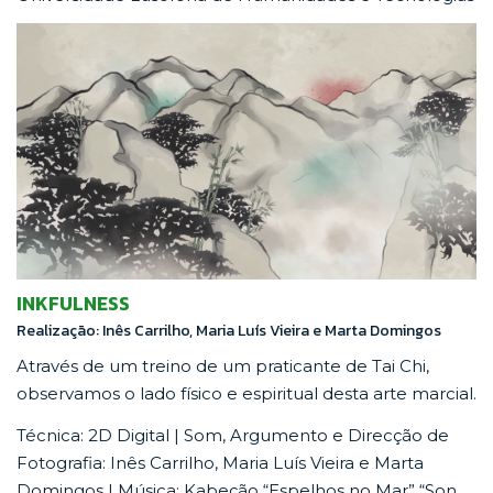
INKFULNESS
Realização: Inês Carrilho, Maria Luís Vieira e Marta Domingos
Através de um treino de um praticante de Tai Chi,
observamos o lado físico e espiritual desta arte marcial.
Técnica: 2D Digital | Som, Argumento e Direcção de
Fotografia: Inês Carrilho, Maria Luís Vieira e Marta
Domingos | Música: Kabeção “Espelhos no Mar” “Son