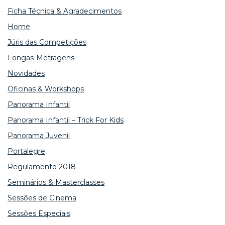
Ficha Técnica & Agradecimentos
Home
Júris das Competições
Longas-Metragens
Novidades
Oficinas & Workshops
Panorama Infantil
Panorama Infantil – Trick For Kids
Panorama Juvenil
Portalegre
Regulamento 2018
Seminários & Masterclasses
Sessões de Cinema
Sessões Especiais