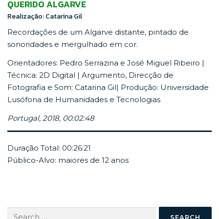
QUERIDO ALGARVE
Realização: Catarina Gil
Recordações de um Algarve distante, pintado de
sonoridades e mergulhado em cor.
Orientadores: Pedro Serrazina e José Miguel Ribeiro |
Técnica: 2D Digital | Argumento, Direcção de
Fotografia e Som: Catarina Gil| Produção: Universidade
Lusófona de Humanidades e Tecnologias
Portugal, 2018, 00:02:48
Duração Total: 00:26:21
Público-Alvo: maiores de 12 anos
Search