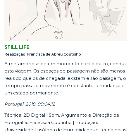
STILL LIFE
Realização: Francisca de Abreu Coutinho
A metamorfose de um momento para o outro, conduz
esta viagem. Os espaços de passagem não são menos
reais do que os de chegada, existem e são paisagem, o
tempo passa, o movimento é constante, a mudança é
um estado permanente.
Portugal, 2018, 00:04:12
Técnica: 2D Digital | Som, Argumento e Direcção de
Fotografia: Francisca Coutinho | Produção:
Universidade Lusófona de Humanidades e Tecnologias