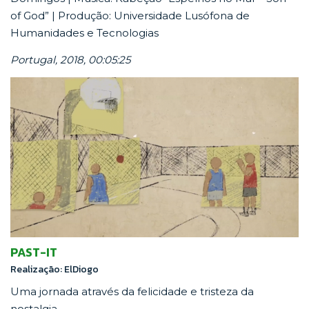
of God” | Produção: Universidade Lusófona de
Humanidades e Tecnologias
Portugal, 2018, 00:05:25
PAST-IT
Realização: ElDiogo
Uma jornada através da felicidade e tristeza da
nostalgia.