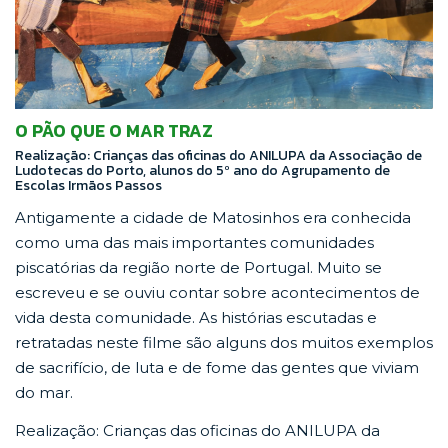
O PÃO QUE O MAR TRAZ
Realização: Crianças das oficinas do ANILUPA da Associação de
Ludotecas do Porto, alunos do 5º ano do Agrupamento de
Escolas Irmãos Passos
Antigamente a cidade de Matosinhos era conhecida
como uma das mais importantes comunidades
piscatórias da região norte de Portugal. Muito se
escreveu e se ouviu contar sobre acontecimentos de
vida desta comunidade. As histórias escutadas e
retratadas neste filme são alguns dos muitos exemplos
de sacrifício, de luta e de fome das gentes que viviam
do mar.
Realização: Crianças das oficinas do ANILUPA da