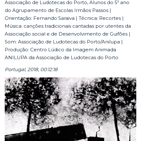
Associação de Ludotecas do Porto, Alunos do 5º ano
do Agrupamento de Escolas Irmãos Passos |
Orientação: Fernando Saraiva | Técnica: Recortes |
Música: canções tradicionais cantadas por utentes da
Associação social e de Desenvolvimento de Guifões |
Som: Associação de Ludotecas do Porto/Anilupa |
Produção: Centro Lúdico da Imagem Animada
ANILUPA da Associação de Ludotecas do Porto
Portugal, 2018, 00:12:18