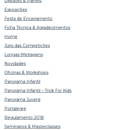
Debates & Painéis
Exposições
Festa de Encerramento
Ficha Técnica & Agradecimentos
Home
Júris das Competições
Longas-Metragens
Novidades
Oficinas & Workshops
Panorama Infantil
Panorama Infantil – Trick For Kids
Panorama Juvenil
Portalegre
Regulamento 2018
Seminários & Masterclasses