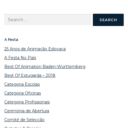
Search
for:
A Festa
25 Anos de Animação Eslovaca
A Festa No País
Best Of Animation Baden-Württemberg
Best Of Estugarda – 2018
Categoria Escolas
Categoria Oficinas
Categoria Profissionais
Cerimónia de Abertura
Comité de Selecção