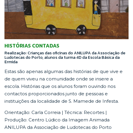
HISTÓRIAS CONTADAS
Realização: Crianças das oficinas do ANILUPA da Associação de
Ludotecas do Porto, alunos da turma 4D da Escola Básica da
Ermida
Estas são apenas algumas das histórias de que vive e
de quem viveu na comunidade onde se insere a
escola. Histórias que os alunos foram ouvindo nos
contactos proporcionados junto de pessoas e
instituições da localidade de S. Mamede de Infesta.
Orientação: Carla Correia | Técnica: Recortes |
Produção: Centro Lúdico da Imagem Animada
ANILUPA da Associação de Ludotecas do Porto