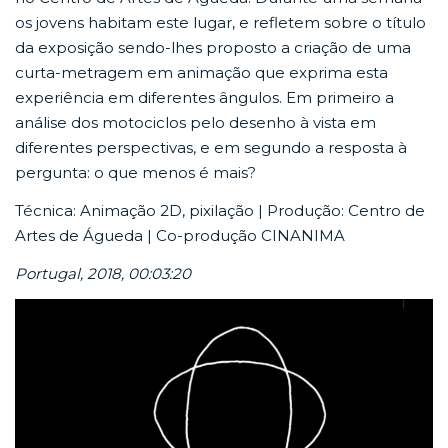
os jovens habitam este lugar, e refletem sobre o título
da exposição sendo-lhes proposto a criação de uma
curta-metragem em animação que exprima esta
experiência em diferentes ângulos. Em primeiro a
análise dos motociclos pelo desenho à vista em
diferentes perspectivas, e em segundo a resposta à
pergunta: o que menos é mais?
Técnica: Animação 2D, pixilação | Produção: Centro de
Artes de Águeda | Co-produção CINANIMA
Portugal, 2018, 00:03:20