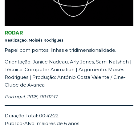
RODAR
Realização: Moisés Rodrigues
Papel com pontos, linhas e tridimensionalidade.
Orientação: Janice Nadeau, Arly Jones, Sami Natsheh |
Técnica: Computer Animation | Argumento: Moisés
Rodrigues | Produção: António Costa Valente / Cine-
Clube de Avanca
Portugal, 2018, 00:02:17
Duração Total: 00:42:22
Público-Alvo: maiores de 6 anos