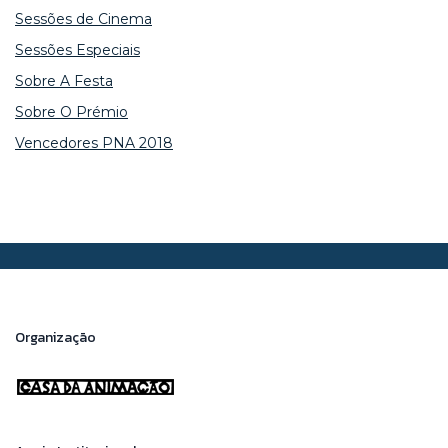
Sessões de Cinema
Sessões Especiais
Sobre A Festa
Sobre O Prémio
Vencedores PNA 2018
Organização