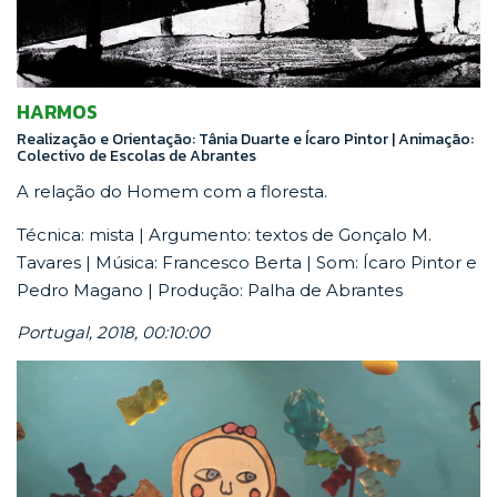
HARMOS
Realização e Orientação: Tânia Duarte e Ícaro Pintor | Animação:
Colectivo de Escolas de Abrantes
A relação do Homem com a floresta.
Técnica: mista | Argumento: textos de Gonçalo M.
Tavares | Música: Francesco Berta | Som: Ícaro Pintor e
Pedro Magano | Produção: Palha de Abrantes
Portugal, 2018, 00:10:00