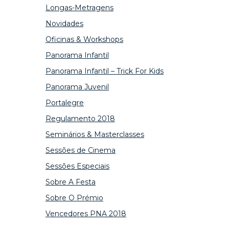
Longas-Metragens
Novidades
Oficinas & Workshops
Panorama Infantil
Panorama Infantil – Trick For Kids
Panorama Juvenil
Portalegre
Regulamento 2018
Seminários & Masterclasses
Sessões de Cinema
Sessões Especiais
Sobre A Festa
Sobre O Prémio
Vencedores PNA 2018