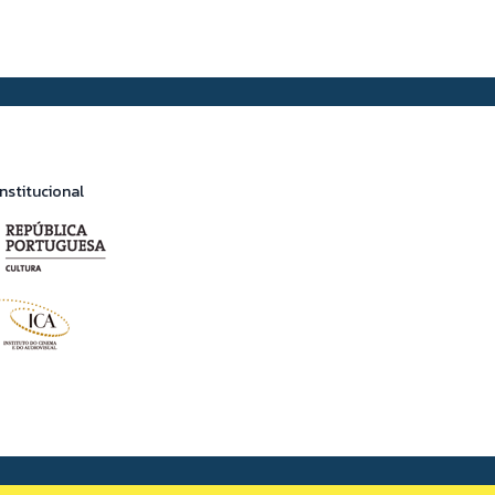
nstitucional