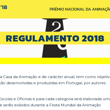
'18
PRÉMIO NACIONAL DA ANIMAÇÃ
REGULAMENTO 2018
a Casa da Animação e de carácter anual, tem como objetiv
ão desenvolvidas e produzidas em Portugal, por autores
 Escolas e Oficinas e para cada categoria será elaborada um
ue serão exibidos durante a Festa Mundial da Animação