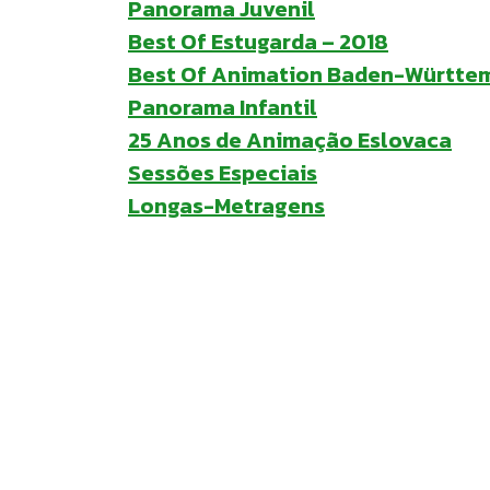
Panorama Juvenil
Best Of Estugarda – 2018
Best Of Animation Baden-Württe
Panorama Infantil
25 Anos de Animação Eslovaca
Sessões Especiais
Longas-Metragens