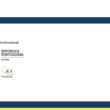
nstitucional