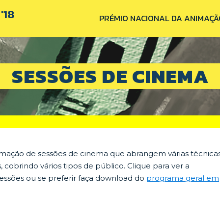
'18
PRÉMIO NACIONAL DA ANIMAÇÃ
SESSÕES DE CINEMA
mação de sessões de cinema que abrangem várias técnica
cobrindo vários tipos de público. Clique para ver a
ssões ou se preferir faça download do
programa geral em