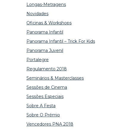
Longas-Metragens
Novidades
Oficinas & Workshops
Panorama Infantil
Panorama Infantil – Trick For Kids
Panorama Juvenil
Portalegre
Regulamento 2018
Seminários & Masterclasses
Sessões de Cinema
Sessões Especiais
Sobre A Festa
Sobre O Prémio
Vencedores PNA 2018